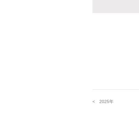
< 2025年