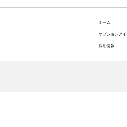
ホーム
オプションアイ
採用情報