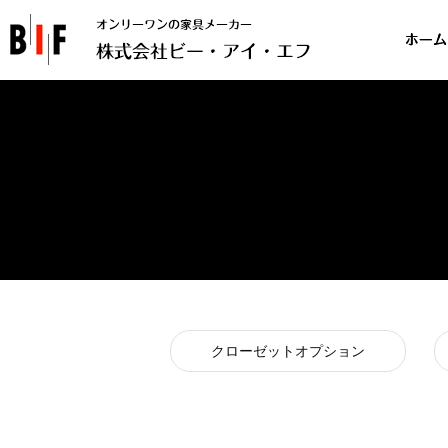
クローゼットオプション