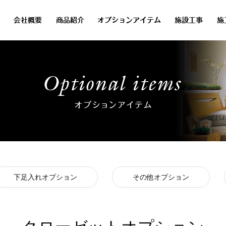
下足入れオプション
その他オプション