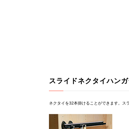
スライドネクタイハンガ
ネクタイを32本掛けることができます。ス