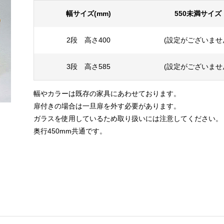
幅サイズ(mm)
550未満サイズ
2段 高さ400
(設定がございませ
3段 高さ585
(設定がございませ
幅やカラーは既存の家具にあわせております。
扉付きの場合は一旦扉を外す必要があります。
ガラスを使用しているため取り扱いには注意してください。
奥行450mm共通です。