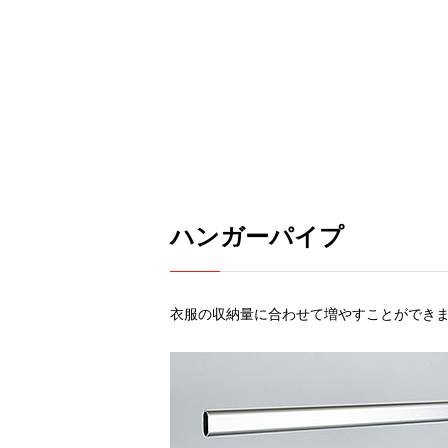
ハンガーパイプ
衣服の収納量に合わせて増やすことができ