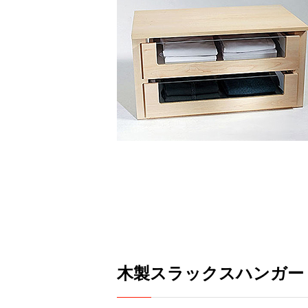
木製スラックスハンガー