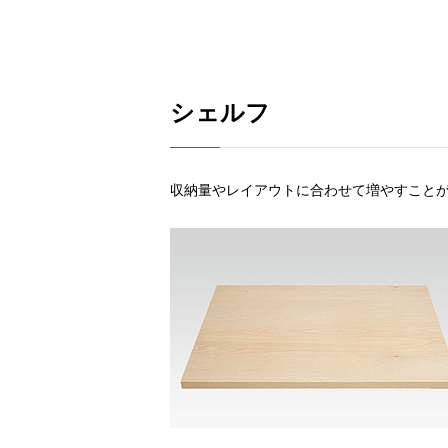
シェルフ
収納量やレイアウトに合わせて増やすこと