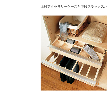
上段アクセサリーケースと下段スラックス