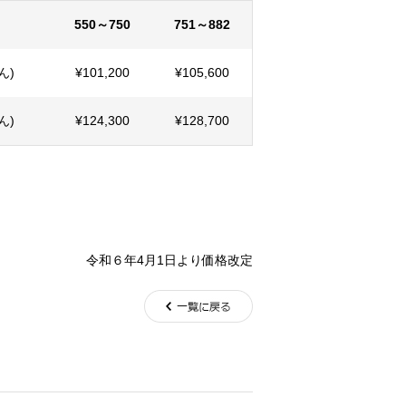
550～750
751～882
ん)
¥101,200
¥105,600
ん)
¥124,300
¥128,700
令和６年4月1日より
価格改定