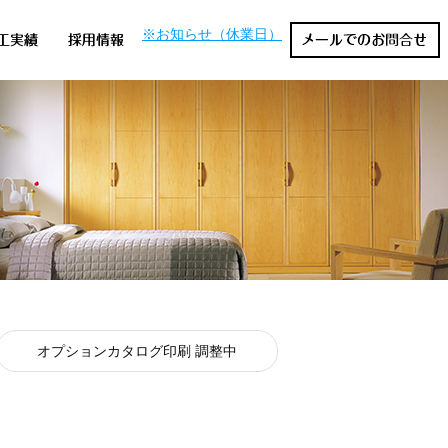
※お知らせ（休業日）
オプションカタログ印刷 調整中