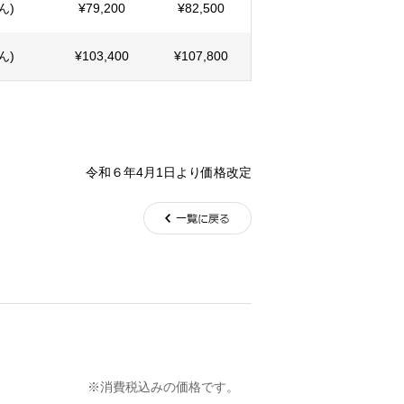
ん)
¥79,200
¥82,500
ん)
¥103,400
¥107,800
令和６年4月1日より価格改定
込みの価格です。